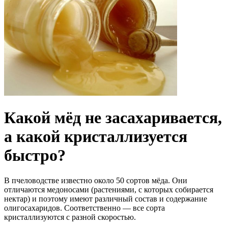
Какой мёд не засахаривается,
а какой кристаллизуется
быстро?
В пчеловодстве известно около 50 сортов мёда. Они
отличаются медоносами (растениями, с которых собирается
нектар) и поэтому имеют различный состав и содержание
олигосахаридов. Соответственно — все сорта
кристаллизуются с разной скоростью.