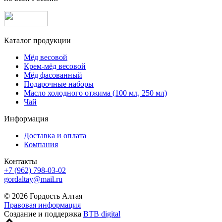
Каталог продукции
Мёд весовой
Крем-мёд весовой
Мёд фасованный
Подарочные наборы
Масло холодного отжима (100 мл, 250 мл)
Чай
Информация
Доставка и оплата
Компания
Контакты
+7 (962) 798-03-02
gordaltay@mail.ru
© 2026 Гордость Алтая
Правовая информация
Создание и поддержка
BTB digital