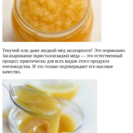
Текучий или даже жидкий мёд засахарился? Это нормально.
Засахаривание (кристаллизация) мёда — это естественный
процесс практически для всех видов этого продукта
пчеловодства. И это только подтверждает его высокое
качество.