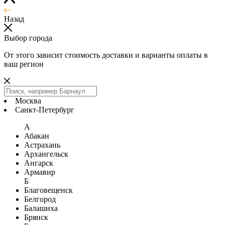
Назад
Выбор города
От этого зависит стоимость доставки и варианты оплаты в
ваш регион
Москва
Санкт-Петербург
А
Абакан
Астрахань
Архангельск
Ангарск
Армавир
Б
Благовещенск
Белгород
Балашиха
Брянск