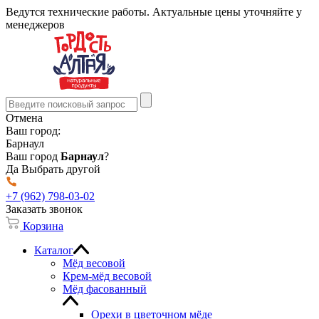
Ведутся технические работы. Актуальные цены уточняйте у
менеджеров
Отмена
Ваш город:
Барнаул
Ваш город
Барнаул
?
Да
Выбрать другой
+7 (962) 798-03-02
Заказать звонок
Корзина
Каталог
Мёд весовой
Крем-мёд весовой
Мёд фасованный
Орехи в цветочном мёде