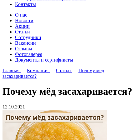
Контакты
О нас
Новости
Акции
Статьи
Сотрудники
Вакансии
Отзывы
Фотогалерея
Документы и сертификаты
Главная
—
Компания
—
Статьи
—
Почему мёд
засахаривается?
Почему мёд засахаривается?
12.10.2021