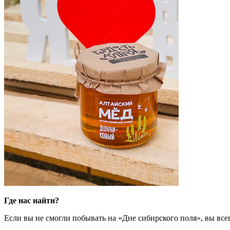
Где нас найти?
Если вы не смогли побывать на «Дне сибирского поля», вы все