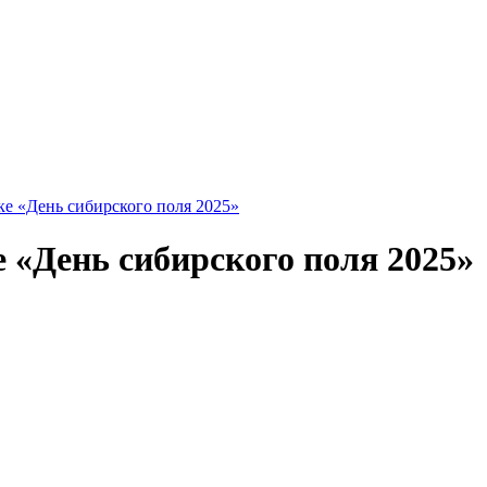
ке «День сибирского поля 2025»
 «День сибирского поля 2025»