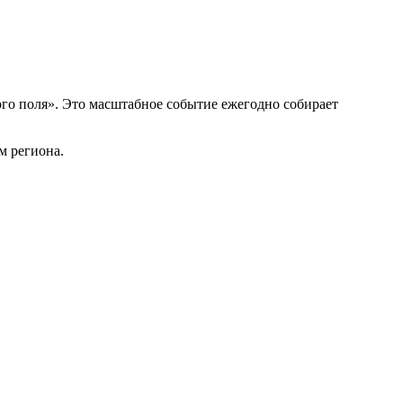
го поля». Это масштабное событие ежегодно собирает
м региона.