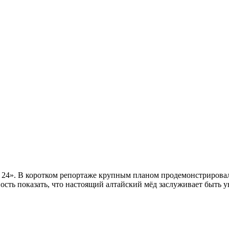
 24». В коротком репортаже крупным планом продемонстрировал
ность показать, что настоящий алтайский мёд заслуживает быть 