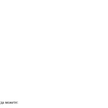
гда можете: