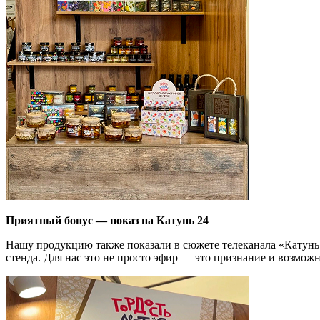
Приятный бонус — показ на Катунь 24
Нашу продукцию также показали в сюжете телеканала «Катунь
стенда. Для нас это не просто эфир — это признание и возмож