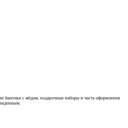
и баночки с мёдом, подарочные наборы и часть оформления
увиденным.