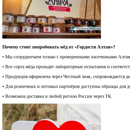
Почему стоит попробовать мёд от «Гордости Алтая»?
• Мы сотрудничаем только с проверенными пасечниками Алтая
• Все сорта мёда проходят лабораторные испытания и соответс
• Продукция оформлена через Честный знак, сопровождается д
• Для розничных и оптовых партнёров доступны образцы для д
• Возможна доставка в любой регион России через ТК.