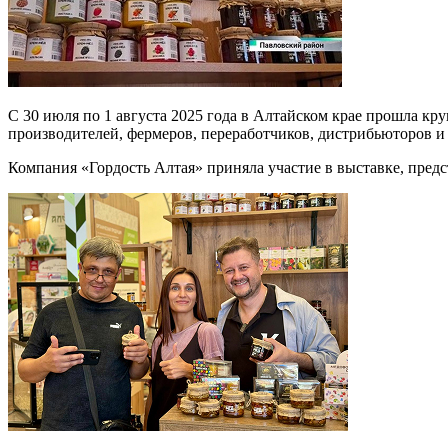
С 30 июля по 1 августа 2025 года в Алтайском крае прошла к
производителей, фермеров, переработчиков, дистрибьюторов и 
Компания «Гордость Алтая» приняла участие в выставке, пред